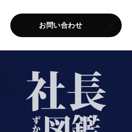
お問い合わせ