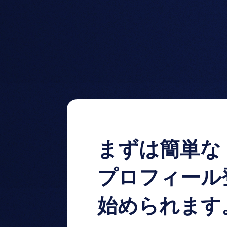
まずは簡単な
プロフィール
始められます