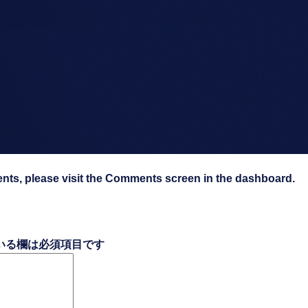
ents, please visit the Comments screen in the dashboard.
いる欄は必須項目です