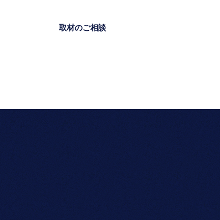
ンタビュー
取材のご相談