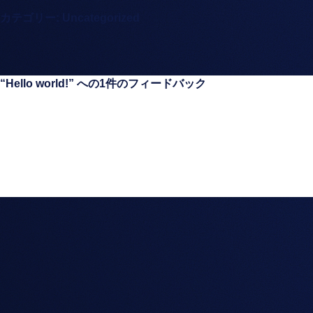
カテゴリー:
Uncategorized
“Hello world!” への1件のフィードバック