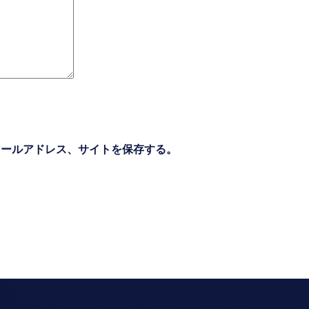
メールアドレス、サイトを保存する。