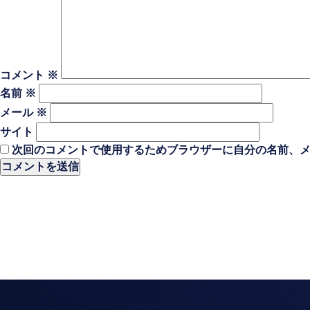
コメント
※
名前
※
メール
※
サイト
次回のコメントで使用するためブラウザーに自分の名前、