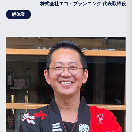
株式会社エコ・プランニング 代表取締役
解体業