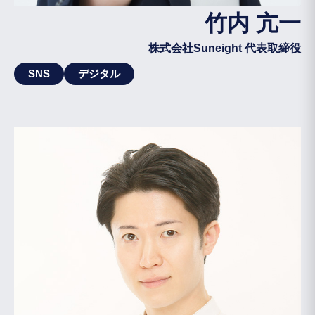
竹内 亢一
株式会社Suneight 代表取締役
SNS
デジタル