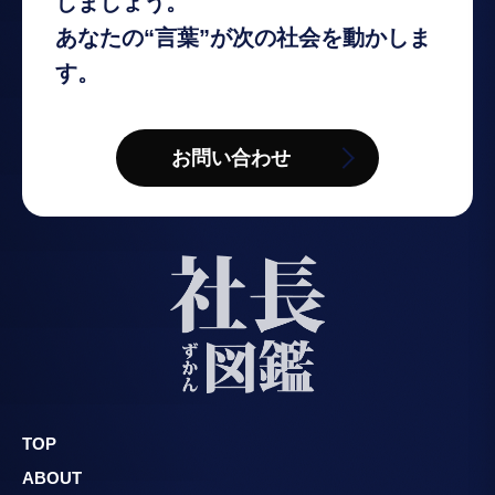
しましょう。
あなたの“言葉”が次の社会を動かしま
す。
お問い合わせ
TOP
ABOUT