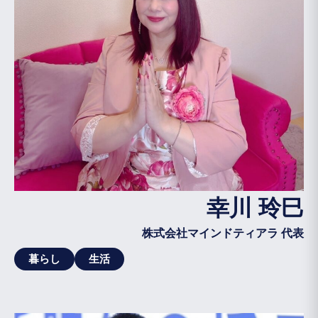
幸川 玲巳
株式会社マインドティアラ 代表
暮らし
生活