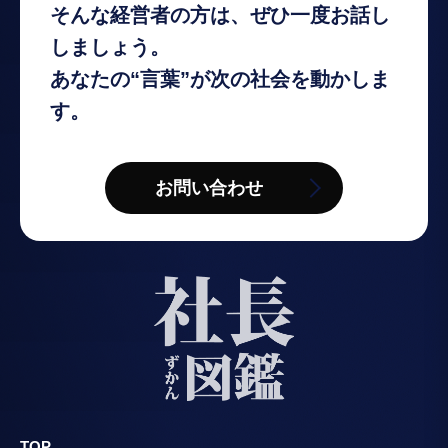
そんな経営者の方は、ぜひ一度お話し
しましょう。
あなたの“言葉”が次の社会を動かしま
す。
お問い合わせ
TOP