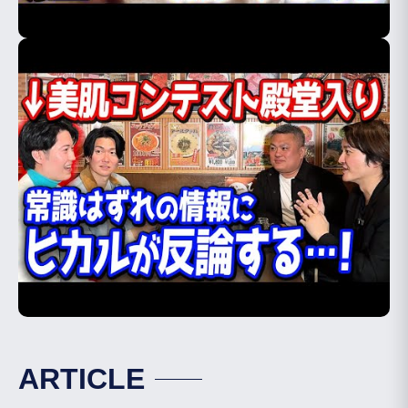
ARTICLE