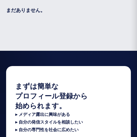
まだありません。
まずは簡単な
プロフィール登録から
始められます。
▸ メディア露出に興味がある
▸ 自分の発信スタイルを相談したい
▸ 自分の専門性を社会に広めたい