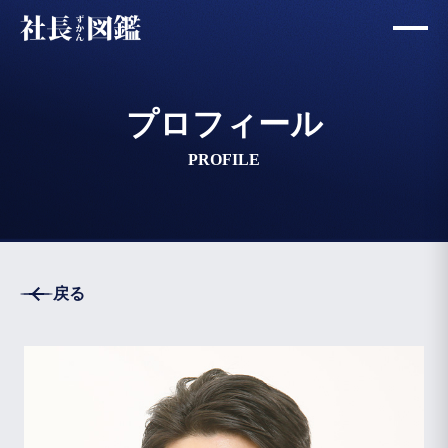
プロフィール
PROFILE
戻る