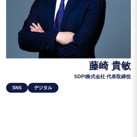
藤崎 貴敏
SDPI株式会社 代表取締役
SNS
デジタル