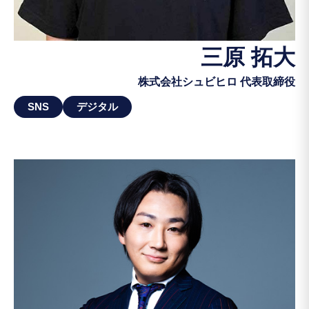
三原 拓大
株式会社シュビヒロ 代表取締役
SNS
デジタル