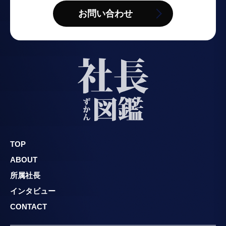
お問い合わせ
TOP
ABOUT
所属社長
インタビュー
CONTACT