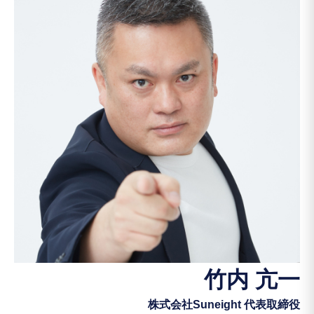
竹内 亢一
株式会社Suneight 代表取締役