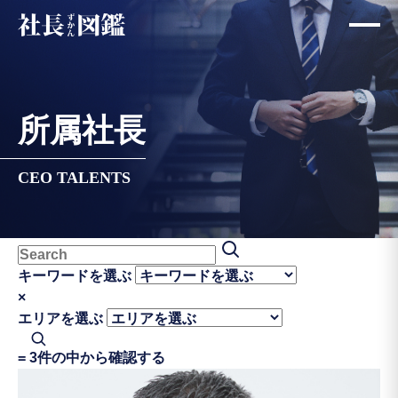
所属社長
CEO TALENTS
キーワードを選ぶ
×
エリアを選ぶ
=
3件の中から確認する