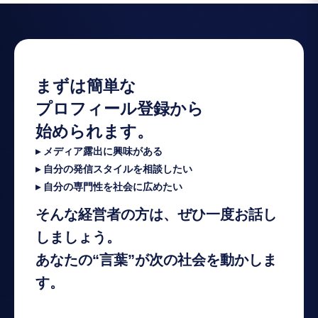
まずは簡単な
プロフィール登録から
始められます。
▸ メディア露出に興味がある
▸ 自分の発信スタイルを相談したい
▸ 自分の専門性を社会に広めたい
そんな経営者の方は、ぜひ一度お話し
しましょう。
あなたの“言葉”が次の社会を動かしま
す。