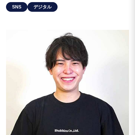
SNS
デジタル