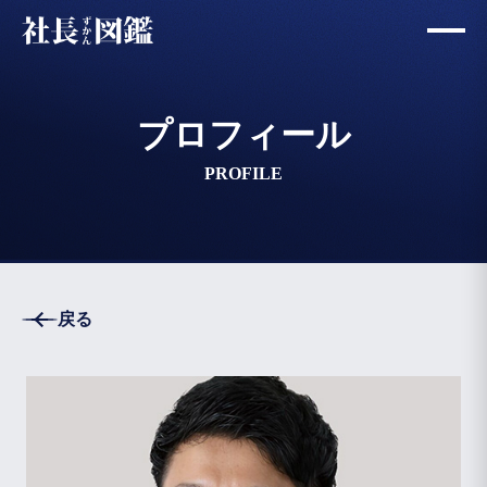
プロフィール
PROFILE
戻る