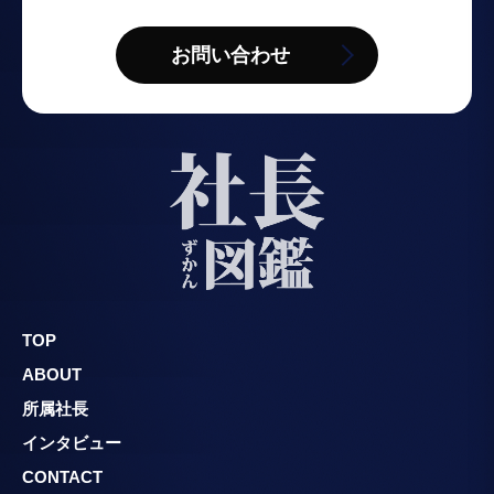
お問い合わせ
TOP
ABOUT
所属社長
インタビュー
CONTACT