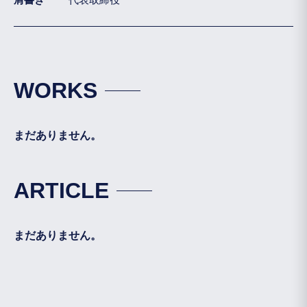
WORKS
まだありません。
ARTICLE
まだありません。