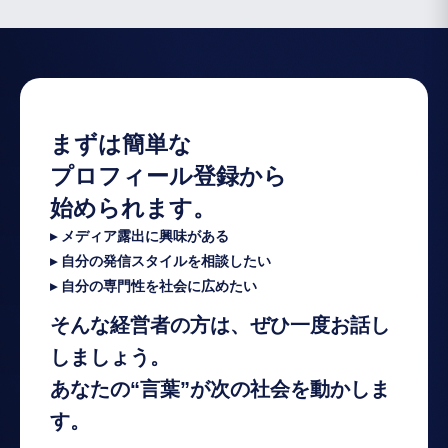
まずは簡単な
プロフィール登録から
始められます。
▸ メディア露出に興味がある
▸ 自分の発信スタイルを相談したい
▸ 自分の専門性を社会に広めたい
そんな経営者の方は、ぜひ一度お話し
しましょう。
あなたの“言葉”が次の社会を動かしま
す。