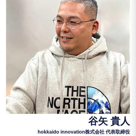
谷矢 貴人
hokkaido innovation株式会社 代表取締役