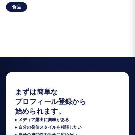
食品
まずは簡単な
プロフィール登録から
始められます。
▸ メディア露出に興味がある
▸ 自分の発信スタイルを相談したい
▸ 自分の専門性を社会に広めたい