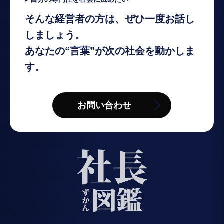
そんな経営者の方は、ぜひ一度お話し
しましょう。
あなたの“言葉”が次の社会を動かしま
す。
お問い合わせ