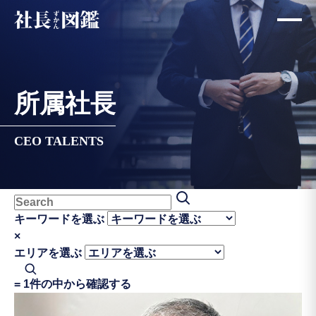
所属社長
CEO TALENTS
キーワードを選ぶ
×
エリアを選ぶ
=
1件の中から確認する