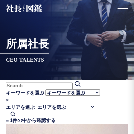
所属社長
CEO TALENTS
キーワードを選ぶ
×
エリアを選ぶ
=
1件の中から確認する