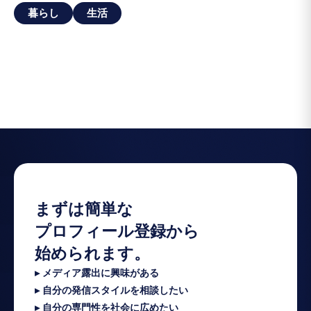
暮らし
生活
まずは簡単な
プロフィール登録から
始められます。
▸ メディア露出に興味がある
▸ 自分の発信スタイルを相談したい
▸ 自分の専門性を社会に広めたい