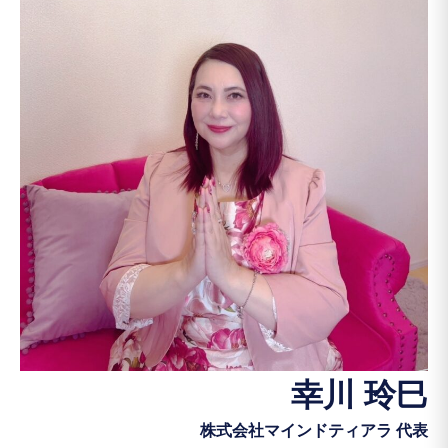
幸川 玲巳
株式会社マインドティアラ 代表