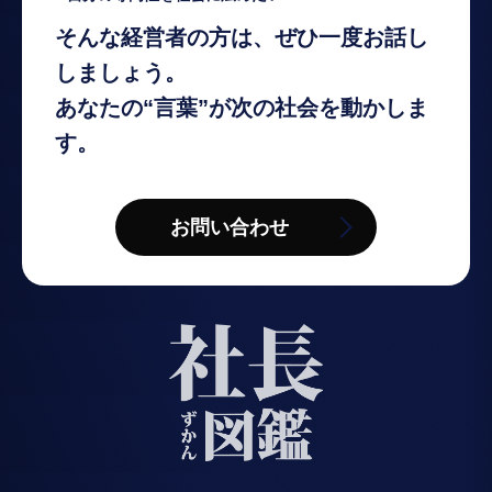
そんな経営者の方は、ぜひ一度お話し
しましょう。
あなたの“言葉”が次の社会を動かしま
す。
お問い合わせ