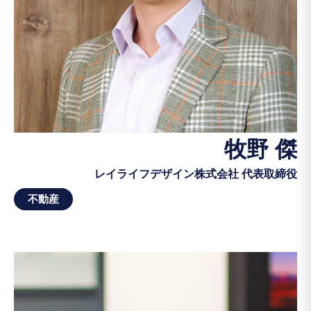
牧野 傑
レイライフデザイン株式会社 代表取締役
不動産