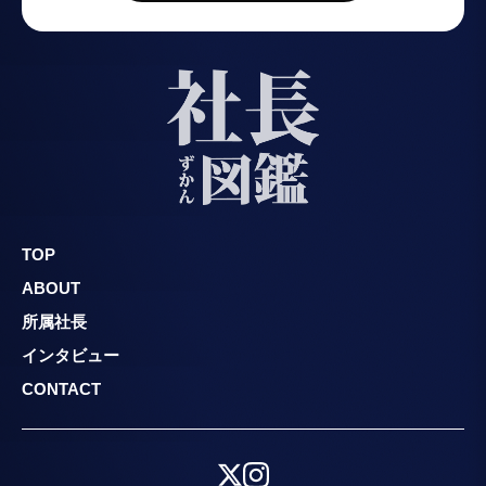
TOP
ABOUT
所属社長
インタビュー
CONTACT