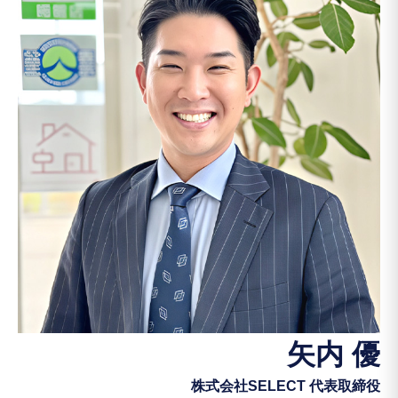
矢内 優
株式会社SELECT 代表取締役