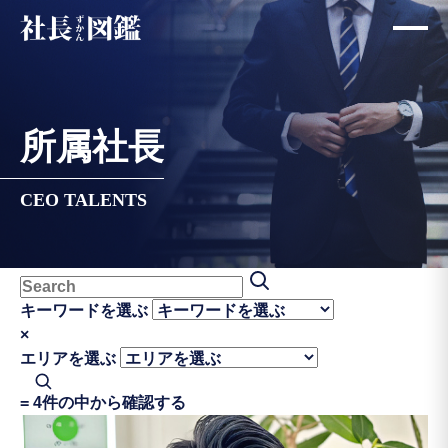
所属社長
CEO TALENTS
キーワードを選ぶ
×
エリアを選ぶ
=
4件の中から確認する