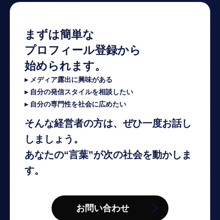
まずは簡単な
プロフィール登録から
始められます。
▸ メディア露出に興味がある
▸ 自分の発信スタイルを相談したい
▸ 自分の専門性を社会に広めたい
そんな経営者の方は、ぜひ一度お話し
しましょう。
あなたの“言葉”が次の社会を動かしま
す。
お問い合わせ