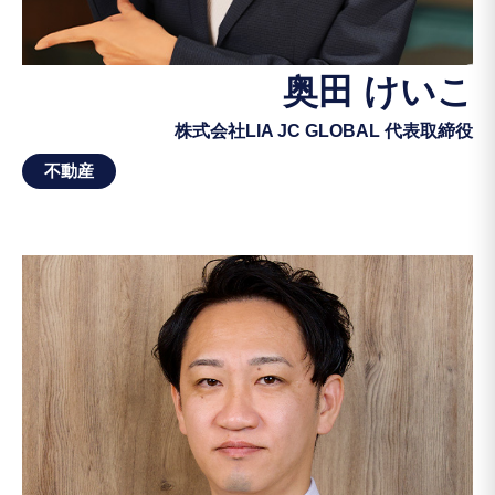
奥田 けいこ
株式会社LIA JC GLOBAL 代表取締役
不動産