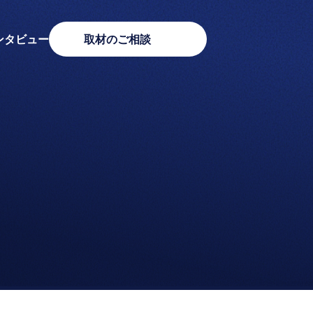
ンタビュー
取材のご相談