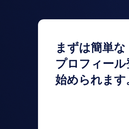
まずは簡単な
プロフィール
始められます