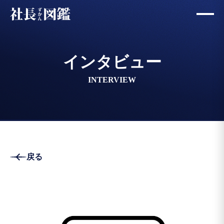
インタビュー
INTERVIEW
戻る