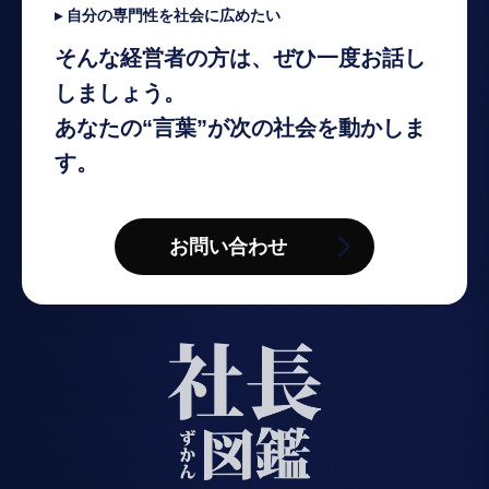
▸ 自分の専門性を社会に広めたい
そんな経営者の方は、ぜひ一度お話し
しましょう。
あなたの“言葉”が次の社会を動かしま
す。
お問い合わせ