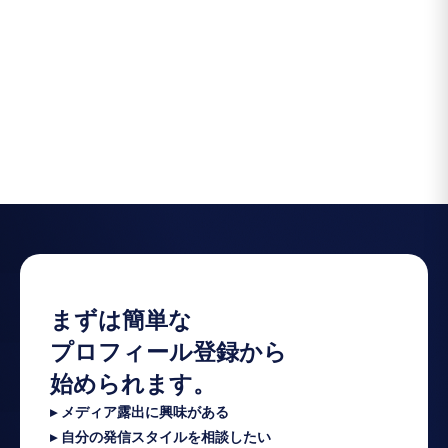
まずは簡単な
プロフィール登録から
始められます。
▸ メディア露出に興味がある
▸ 自分の発信スタイルを相談したい