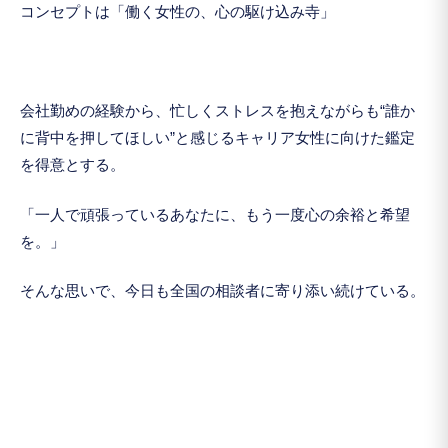
コンセプトは「働く女性の、心の駆け込み寺」
会社勤めの経験から、忙しくストレスを抱えながらも“誰か
に背中を押してほしい”と感じるキャリア女性に向けた鑑定
を得意とする。
「一人で頑張っているあなたに、もう一度心の余裕と希望
を。」
そんな思いで、今日も全国の相談者に寄り添い続けている。