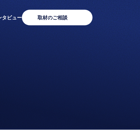
ンタビュー
取材のご相談