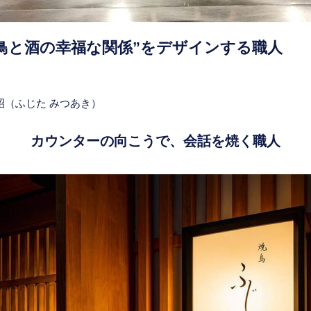
き鳥と酒の幸福な関係”をデザインする職人
昭（ふじた みつあき）
カウンターの向こうで、会話を焼く職人