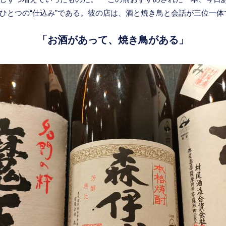
ひとつの“仕込み”である。彼の店は、酒と焼き鳥と会話が三位一体
「お酒があって、焼き鳥がある」