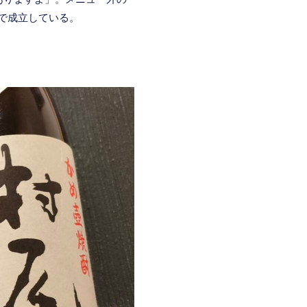
で成立している。