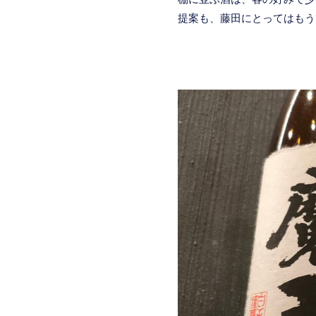
提案も、藤田にとってはもう