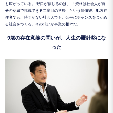
も広がっている。 野口が信じるのは、 「資格は社会人が自
分の意思で挑戦できる二度目の学歴」という価値観。地方在
住者でも、時間がない社会人でも、公平にチャンスをつかめ
る社会をつくる。その想いが事業の根幹だ。
9歳の存在意義の問いが、人生の羅針盤にな
った