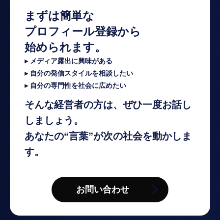
まずは簡単な
プロフィール登録から
始められます。
▸ メディア露出に興味がある
▸ 自分の発信スタイルを相談したい
▸ 自分の専門性を社会に広めたい
そんな経営者の方は、ぜひ一度お話し
しましょう。
あなたの“言葉”が次の社会を動かしま
す。
お問い合わせ