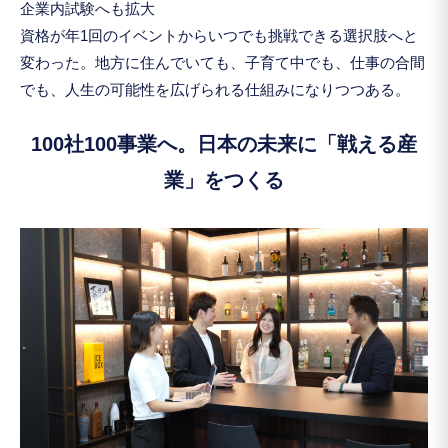
企業内試験へも拡大
資格が年1回のイベントからいつでも挑戦できる選択肢へと
変わった。地方に住んでいても、子育て中でも、仕事の合間
でも、人生の可能性を広げられる仕組みになりつつある。
100社100事業へ。日本の未来に「戦える産
業」をつくる