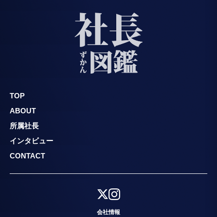
TOP
ABOUT
所属社長
インタビュー
CONTACT
会社情報