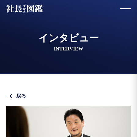
インタビュー
INTERVIEW
戻る