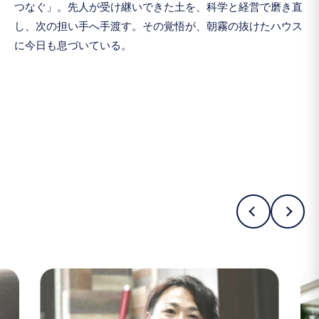
つなぐ」。先人が受け継いできた土を、科学と経営で磨き直
し、次の担い手へ手渡す。その覚悟が、朝霧の抜けたハウス
に今日も息づいている。