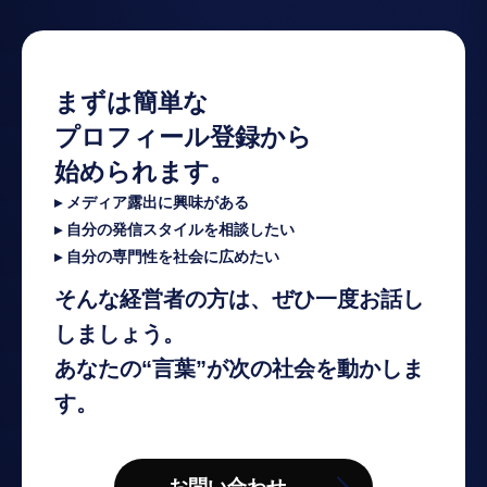
まずは簡単な
プロフィール登録から
始められます。
▸ メディア露出に興味がある
▸ 自分の発信スタイルを相談したい
▸ 自分の専門性を社会に広めたい
そんな経営者の方は、ぜひ一度お話し
しましょう。
あなたの“言葉”が次の社会を動かしま
す。
お問い合わせ