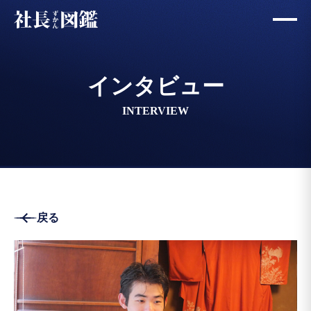
インタビュー
INTERVIEW
戻る