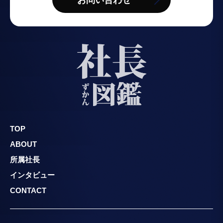
TOP
ABOUT
所属社長
インタビュー
CONTACT