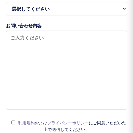
お問い合わせ内容
利用規約
および
プライバシーポリシー
にご同意いただいた
上で送信してください。