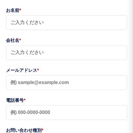
お名前
*
会社名
*
メールアドレス
*
電話番号
*
お問い合わせ種別
*