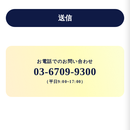
お電話でのお問い合わせ
03-6709-9300
（平日9:00~17:00）