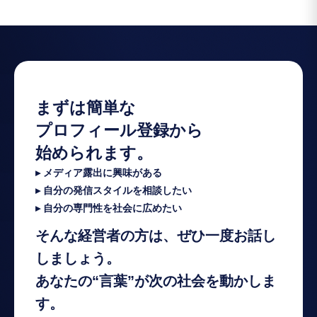
まずは簡単な
プロフィール登録から
始められます。
▸ メディア露出に興味がある
▸ 自分の発信スタイルを相談したい
▸ 自分の専門性を社会に広めたい
そんな経営者の方は、ぜひ一度お話し
しましょう。
あなたの“言葉”が次の社会を動かしま
す。