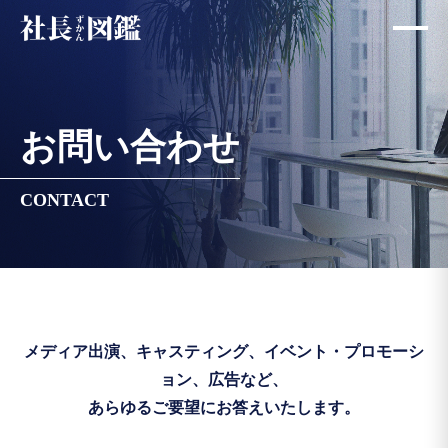
お問い合わせ
CONTACT
メディア出演、キャスティング、イベント・プロモーシ
ョン、広告など、
あらゆるご要望にお答えいたします。