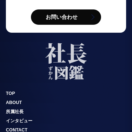
お問い合わせ
TOP
ABOUT
所属社長
インタビュー
CONTACT