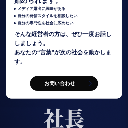
始められます。
▸ メディア露出に興味がある
▸ 自分の発信スタイルを相談したい
▸ 自分の専門性を社会に広めたい
そんな経営者の方は、ぜひ一度お話し
しましょう。
あなたの“言葉”が次の社会を動かしま
す。
お問い合わせ