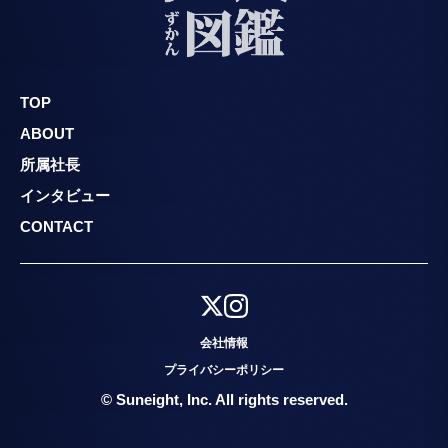
TOP
ABOUT
所属社長
インタビュー
CONTACT
会社情報
プライバシーポリシー
© Suneight, Inc. All rights reserved.